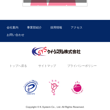
会社案内
事業部紹介
採用情報
アクセス
お問い合わせ
トップへ戻る
サイトマップ
プライバシーポリシー
Copyright © K.System Co., Ltd. All Rights Reserved.