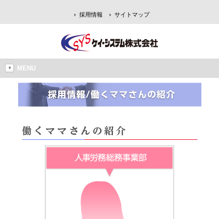
採用情報
サイトマップ
MENU